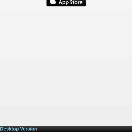
Desktop Version