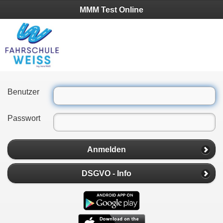
MMM Test Online
Benutzer
Passwort
Anmelden
DSGVO - Info